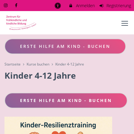
Anmelden
Registrierung
ERSTE HILFE AM KIND - BUCHEN
Startseite
Kurse buchen
Kinder 4-12 Jahre
Kinder 4-12 Jahre
ERSTE HILFE AM KIND - BUCHEN