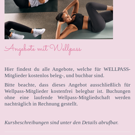
Angebote mit Wellpass
Hier findest du alle Angebote, welche für WELLPASS-
Mitglieder kostenlos beleg-, und buchbar sind.
Bitte beachte, dass dieses Angebot ausschließlich für
Wellpass-Mitglieder kostenfrei belegbar ist. Buchungen
ohne eine laufende Wellpass-Mitgliedschaft werden
nachträglich in Rechnung gestellt.
Kursbeschreibungen sind unter den Details abrufbar.