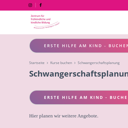
ERSTE HILFE AM KIND - BUCHE
Startseite
Kurse buchen
Schwangerschaftsplanung
Schwangerschaftsplanu
ERSTE HILFE AM KIND - BUCH
Hier planen wir weitere Angebote.