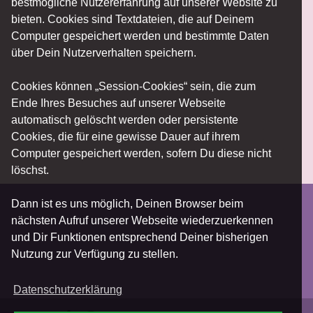
bestmögliche Nutzererfahrung auf unserer Website zu
bieten. Cookies sind Textdateien, die auf Deinem
Computer gespeichert werden und bestimmte Daten
über Dein Nutzerverhalten speichern.
Cookies können „Session-Cookies“ sein, die zum
Ende Ihres Besuches auf unserer Webseite
automatisch gelöscht werden oder persistente
Cookies, die für eine gewisse Dauer auf ihrem
Computer gespeichert werden, sofern Du diese nicht
löschst.
Dann ist es uns möglich, Deinen Browser beim
nächsten Aufruf unserer Webseite wiederzuerkennen
und Dir Funktionen entsprechend Deiner bisherigen
Nutzung zur Verfügung zu stellen.
Datenschutzerklärung