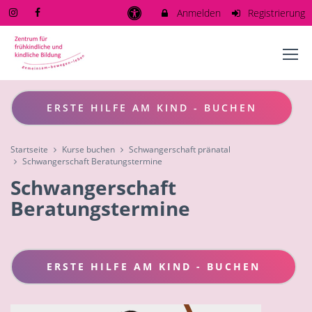
Anmelden
Registrierung
ERSTE HILFE AM KIND - BUCHEN
Startseite
Kurse buchen
Schwangerschaft pränatal
Schwangerschaft Beratungstermine
Schwangerschaft
Beratungstermine
ERSTE HILFE AM KIND - BUCHEN