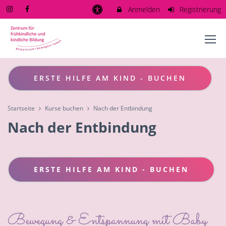
Anmelden
Registrierung
ERSTE HILFE AM KIND - BUCHEN
Startseite
Kurse buchen
Nach der Entbindung
Nach der Entbindung
ERSTE HILFE AM KIND - BUCHEN
Bewegung & Entspannung mit Baby