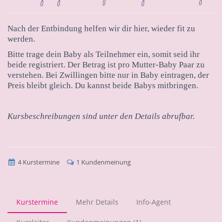
Nach der Entbindung helfen wir dir hier, wieder fit zu
werden.
Bitte trage dein Baby als Teilnehmer ein, somit seid ihr
beide registriert. Der Betrag ist pro Mutter-Baby Paar zu
verstehen. Bei Zwillingen bitte nur in Baby eintragen, der
Preis bleibt gleich. Du kannst beide Babys mitbringen.
Kursbeschreibungen sind unter den Details abrufbar.
4 Kurstermine
1 Kundenmeinung
Kurstermine
Mehr Details
Info-Agent