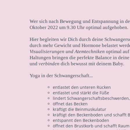
Wer sich nach Bewegung und Entspannung in der
Oktober 2022 um 9.30 Uhr optimal aufgehoben.
Hier begleiten wir Dich durch deine Schwangersc
durch mehr Gewicht und Hormone belastet werde
Visualisierungen und Atemtechniken
optimal auf
Haltungen bringen die perfekte Balance in dein
und
verbinden
dich bewusst mit deinem Baby.
Yoga in der Schwangerschaft...
entlastet den unteren Rücken
entlastet und stärkt die Füße
lindert Schwangerschaftsbeschwerden,
öffnet das Becken
kräftigt die Beinmuskulatur
kräftigt den Beckenboden und schafft 
entspannt den Beckenboden
öffnet den Brustkorb und schafft Raum