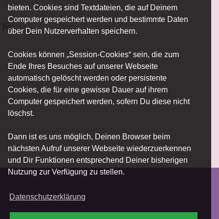
bieten. Cookies sind Textdateien, die auf Deinem
Computer gespeichert werden und bestimmte Daten
 für
über Dein Nutzerverhalten speichern.
Cookies können „Session-Cookies“ sein, die zum
Ende Ihres Besuches auf unserer Webseite
automatisch gelöscht werden oder persistente
Cookies, die für eine gewisse Dauer auf ihrem
Computer gespeichert werden, sofern Du diese nicht
löschst.
Dann ist es uns möglich, Deinen Browser beim
nächsten Aufruf unserer Webseite wiederzuerkennen
und Dir Funktionen entsprechend Deiner bisherigen
Nutzung zur Verfügung zu stellen.
Datenschutzerklärung