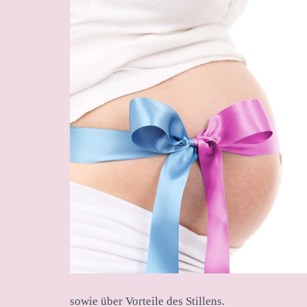
sowie über Vorteile des Stillens.