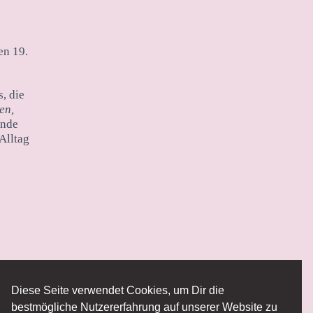
en 19.
, die
en,
ende
Alltag
Diese Seite verwendet Cookies, um Dir die
bestmögliche Nutzererfahrung auf unserer Website zu