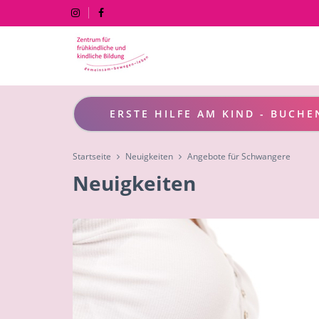
ERSTE HILFE AM KIND - BUCHE
Startseite
Neuigkeiten
Angebote für Schwangere
Neuigkeiten