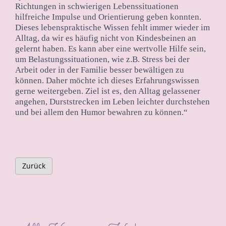
Richtungen in schwierigen Lebenssituationen
hilfreiche Impulse und Orientierung geben konnten.
Dieses lebenspraktische Wissen fehlt immer wieder im
Alltag, da wir es häufig nicht von Kindesbeinen an
gelernt haben. Es kann aber eine wertvolle Hilfe sein,
um Belastungssituationen, wie z.B. Stress bei der
Arbeit oder in der Familie besser bewältigen zu
können. Daher möchte ich dieses Erfahrungswissen
gerne weitergeben. Ziel ist es, den Alltag gelassener
angehen, Durststrecken im Leben leichter durchstehen
und bei allem den Humor bewahren zu können.“
Zurück