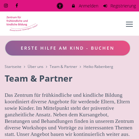
Anmelden
Registrierung
ERSTE HILFE AM KIND - BUCHEN
Startseite
Über uns
Team & Partner
Heiko Rabenberg
Team & Partner
Das Zentrum für frühkindliche und kindliche Bildung
koordiniert diverse Angebote für werdende Eltern, Eltern
sowie Kinder. Im Mittelpunkt steht der präventive
ganzheitliche Ansatz. Neben dem Kursangebot,
Beratungen und Behandlungen finden in unserem Zentrum
diverse Workshops und Vorträge zu interessanten Themen
statt. Unser Angebot bauen wir kontinuierlich weiter aus.