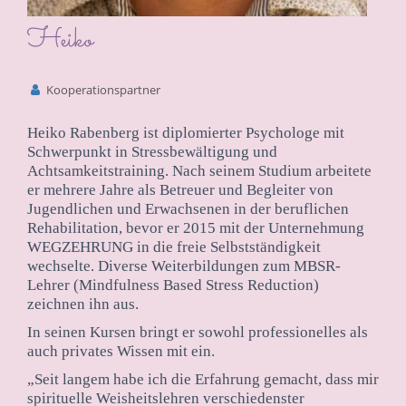
Heiko
Kooperationspartner
Heiko Rabenberg ist diplomierter Psychologe mit
Schwerpunkt in Stressbewältigung und
Achtsamkeitstraining. Nach seinem Studium arbeitete
er mehrere Jahre als Betreuer und Begleiter von
Jugendlichen und Erwachsenen in der beruflichen
Rehabilitation, bevor er 2015 mit der Unternehmung
WEGZEHRUNG in die freie Selbstständigkeit
wechselte. Diverse Weiterbildungen zum MBSR-
Lehrer (Mindfulness Based Stress Reduction)
zeichnen ihn aus.
In seinen Kursen bringt er sowohl professionelles als
auch privates Wissen mit ein.
„Seit langem habe ich die Erfahrung gemacht, dass mir
spirituelle Weisheitslehren verschiedenster