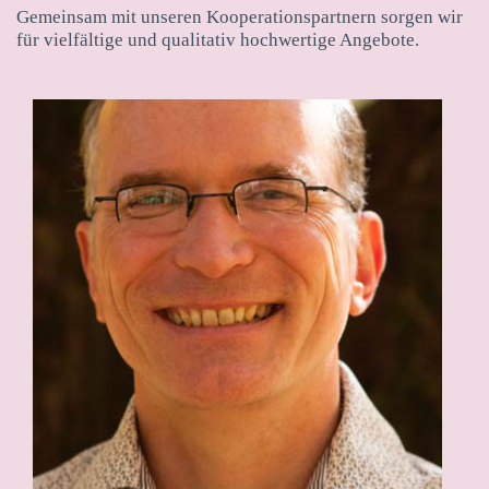
Gemeinsam mit unseren Kooperationspartnern sorgen wir
für vielfältige und qualitativ hochwertige Angebote.